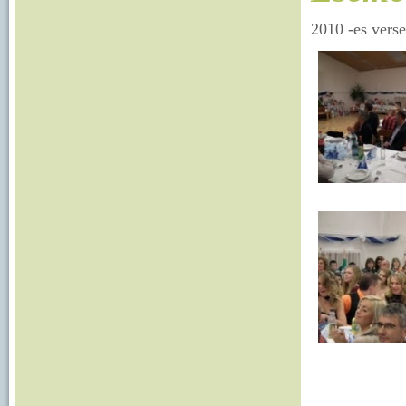
2010 -es vers